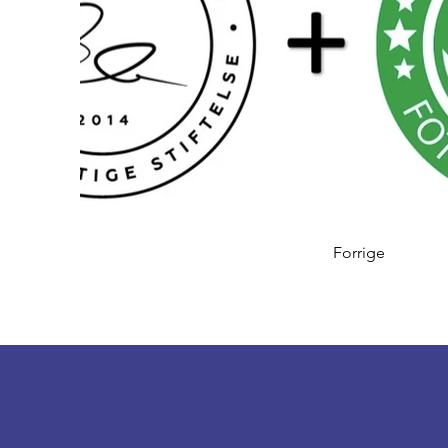
Forrige