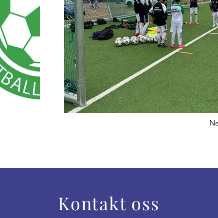
Ne
Kontakt oss