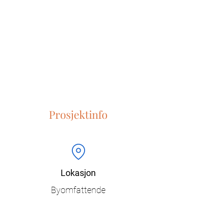
Prosjektinfo
Lokasjon
Byomfattende