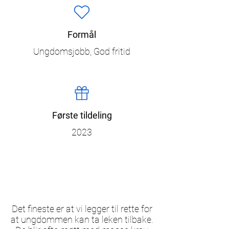
Formål
Ungdomsjobb, God fritid
Første tildeling
2023
Det fineste er at vi legger til rette for
at ungdommen kan ta leken tilbake.