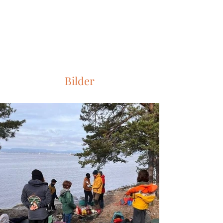
Bilder