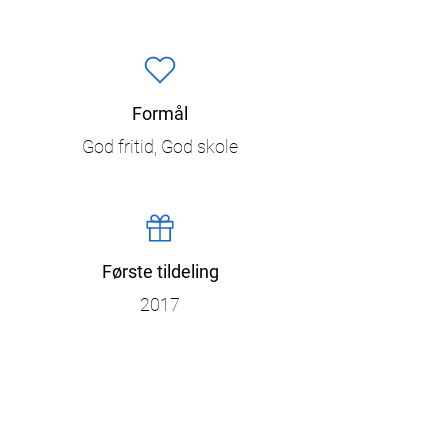
Formål
God fritid, God skole
Første tildeling
2017